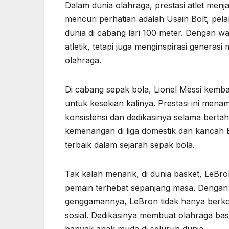
Dalam dunia olahraga, prestasi atlet menj
mencuri perhatian adalah Usain Bolt, pel
dunia di cabang lari 100 meter. Dengan wak
atletik, tetapi juga menginspirasi gener
olahraga.
Di cabang sepak bola, Lionel Messi kemba
untuk kesekian kalinya. Prestasi ini menam
konsistensi dan dedikasinya selama ber
kemenangan di liga domestik dan kancah 
terbaik dalam sejarah sepak bola.
Tak kalah menarik, di dunia basket, LeBr
pemain terhebat sepanjang masa. Dengan 
genggamannya, LeBron tidak hanya berkontr
sosial. Dedikasinya membuat olahraga bas