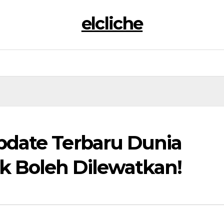
elcliche
Update Terbaru Dunia
k Boleh Dilewatkan!