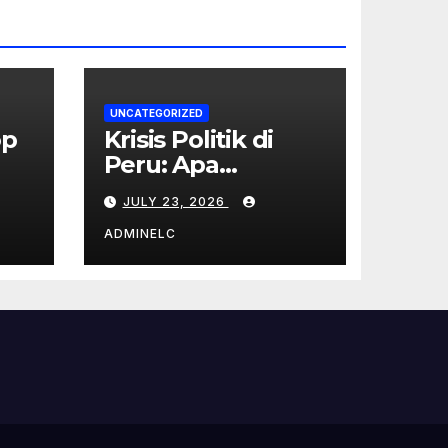
UNCATEGORIZED
op
Krisis Politik di
Peru: Apa
ia
Selanjutnya untuk
JULY 23, 2026
Rakyatnya?
ADMINELC