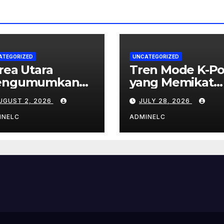
ATEGORIZED
UNCATEGORIZED
rea Utara
Tren Mode K-P
engumumkan
yang Memikat
ndakan Balasan
Penggemar Dun
UGUST 2, 2026
JULY 28, 2026
rhadap Sanksi
ternasional
INELC
ADMINELC