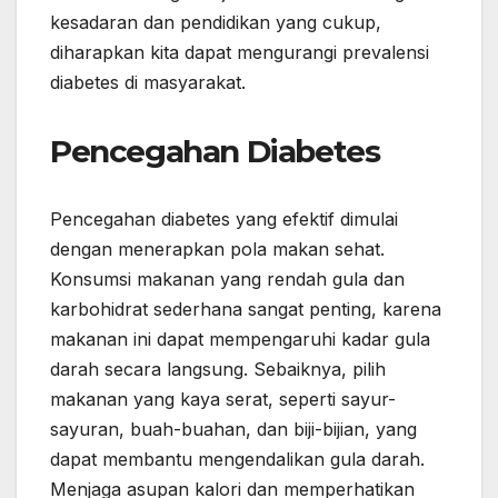
kesadaran dan pendidikan yang cukup,
diharapkan kita dapat mengurangi prevalensi
diabetes di masyarakat.
Pencegahan Diabetes
Pencegahan diabetes yang efektif dimulai
dengan menerapkan pola makan sehat.
Konsumsi makanan yang rendah gula dan
karbohidrat sederhana sangat penting, karena
makanan ini dapat mempengaruhi kadar gula
darah secara langsung. Sebaiknya, pilih
makanan yang kaya serat, seperti sayur-
sayuran, buah-buahan, dan biji-bijian, yang
dapat membantu mengendalikan gula darah.
Menjaga asupan kalori dan memperhatikan