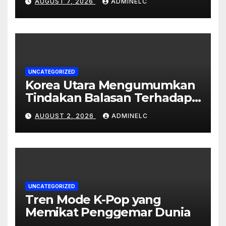
AUGUST 7, 2026
ADMINELC
UNCATEGORIZED
Korea Utara Mengumumkan
Tindakan Balasan Terhadap
Sanksi Internasional
AUGUST 2, 2026
ADMINELC
UNCATEGORIZED
Tren Mode K-Pop yang
Memikat Penggemar Dunia