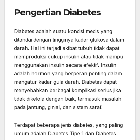
Pengertian Diabetes
Diabetes adalah suatu kondisi medis yang
ditandai dengan tingginya kadar glukosa dalam
darah. Hal ini terjadi akibat tubuh tidak dapat
memproduksi cukup insulin atau tidak mampu
menggunakan insulin secara efektif. Insulin
adalah hormon yang berperan penting dalam
mengatur kadar gula darah. Diabetes dapat
menyebabkan berbagai komplikasi serius jika
tidak dikelola dengan baik, termasuk masalah
pada jantung, ginjal, dan sistem saraf.
Terdapat beberapa jenis diabetes, yang paling
umum adalah Diabetes Tipe 1 dan Diabetes