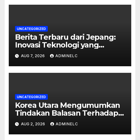
UNCATEGORIZED
Berita Terbaru dari Jepang:
Inovasi Teknologi yang
Mengubah Dunia
AUG 7, 2026
ADMINELC
UNCATEGORIZED
Korea Utara Mengumumkan
Tindakan Balasan Terhadap
Sanksi Internasional
AUG 2, 2026
ADMINELC