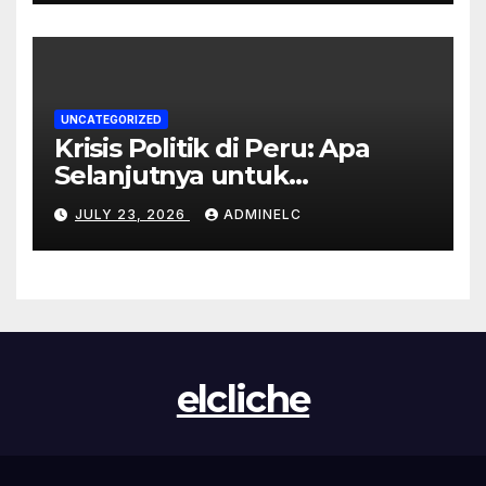
UNCATEGORIZED
Krisis Politik di Peru: Apa
Selanjutnya untuk
Rakyatnya?
JULY 23, 2026
ADMINELC
elcliche