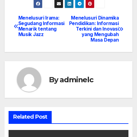
Menelusuri Irama:
Menelusuri Dinamika
Post
Segudang Informasi
Pendidikan: Informasi
Menarik tentang
Terkini dan Inovasi
navigation
Musik Jazz
yang Mengubah
Masa Depan
By
adminelc
Related Post