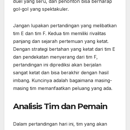
duel yang seru, dan penonton bisa berharap
gol-gol yang spektakuler.
Jangan lupakan pertandingan yang melibatkan
tim E dan tim F. Kedua tim memiliki rivalitas
panjang dan sejarah pertemuan yang ketat.
Dengan strategi bertahan yang ketat dari tim E
dan pendekatan menyerang dari tim F,
pertandingan ini diprediksi akan berjalan
sangat ketat dan bisa berakhir dengan hasil
imbang. Kuncinya adalah bagaimana masing-
masing tim memanfaatkan peluang yang ada.
Analisis Tim dan Pemain
Dalam pertandingan hari ini, tim yang akan