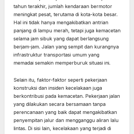
tahun terakhir, jumlah kendaraan bermotor
meningkat pesat, terutama di kota-kota besar.
Hal ini tidak hanya mengakibatkan antrian
panjang di lampu merah, tetapi juga kemacetan
selama jam sibuk yang dapat berlangsung
berjam-jam. Jalan yang sempit dan kurangnya
infrastruktur transportasi umum yang
memadai semakin memperburuk situasi ini.
Selain itu, faktor-faktor seperti pekerjaan
konstruksi dan insiden kecelakaan juga
berkontribusi pada kemacetan. Pekerjaan jalan
yang dilakukan secara bersamaan tanpa
perencanaan yang baik dapat mengakibatkan
penyempitan jalur dan mengganggu aliran lalu
lintas. Di sisi lain, kecelakaan yang terjadi di