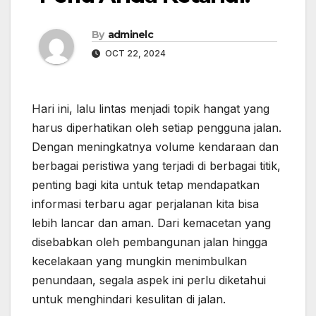
By
adminelc
OCT 22, 2024
Hari ini, lalu lintas menjadi topik hangat yang
harus diperhatikan oleh setiap pengguna jalan.
Dengan meningkatnya volume kendaraan dan
berbagai peristiwa yang terjadi di berbagai titik,
penting bagi kita untuk tetap mendapatkan
informasi terbaru agar perjalanan kita bisa
lebih lancar dan aman. Dari kemacetan yang
disebabkan oleh pembangunan jalan hingga
kecelakaan yang mungkin menimbulkan
penundaan, segala aspek ini perlu diketahui
untuk menghindari kesulitan di jalan.