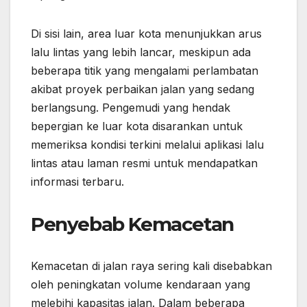
Di sisi lain, area luar kota menunjukkan arus
lalu lintas yang lebih lancar, meskipun ada
beberapa titik yang mengalami perlambatan
akibat proyek perbaikan jalan yang sedang
berlangsung. Pengemudi yang hendak
bepergian ke luar kota disarankan untuk
memeriksa kondisi terkini melalui aplikasi lalu
lintas atau laman resmi untuk mendapatkan
informasi terbaru.
Penyebab Kemacetan
Kemacetan di jalan raya sering kali disebabkan
oleh peningkatan volume kendaraan yang
melebihi kapasitas jalan. Dalam beberapa