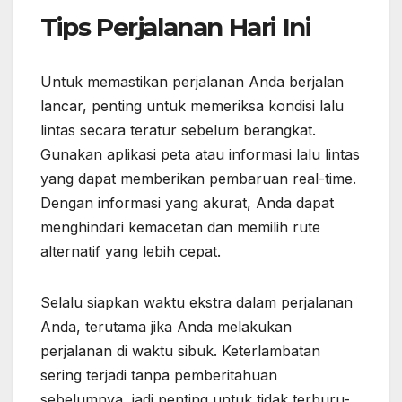
Tips Perjalanan Hari Ini
Untuk memastikan perjalanan Anda berjalan
lancar, penting untuk memeriksa kondisi lalu
lintas secara teratur sebelum berangkat.
Gunakan aplikasi peta atau informasi lalu lintas
yang dapat memberikan pembaruan real-time.
Dengan informasi yang akurat, Anda dapat
menghindari kemacetan dan memilih rute
alternatif yang lebih cepat.
Selalu siapkan waktu ekstra dalam perjalanan
Anda, terutama jika Anda melakukan
perjalanan di waktu sibuk. Keterlambatan
sering terjadi tanpa pemberitahuan
sebelumnya, jadi penting untuk tidak terburu-