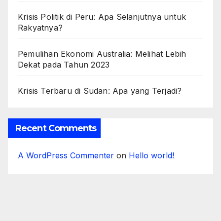
Krisis Politik di Peru: Apa Selanjutnya untuk
Rakyatnya?
Pemulihan Ekonomi Australia: Melihat Lebih
Dekat pada Tahun 2023
Krisis Terbaru di Sudan: Apa yang Terjadi?
Recent Comments
A WordPress Commenter
on
Hello world!