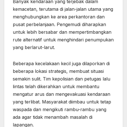
Banyak kendaraan yang terjebak dalam
kemacetan, terutama di jalan-jalan utama yang
menghubungkan ke area perkantoran dan
pusat perbelanjaan. Pengemudi diharapkan
untuk lebih bersabar dan mempertimbangkan
rute alternatif untuk menghindari penumpukan
yang berlarut-larut.
Beberapa kecelakaan kecil juga dilaporkan di
beberapa lokasi strategis, membuat situasi
semakin sulit. Tim kepolisian dan petugas lalu
lintas telah dikerahkan untuk membantu
mengatur arus dan mengevakuasi kendaraan
yang terlibat. Masyarakat diimbau untuk tetap
waspada dan mengikuti rambu-rambu yang
ada agar tidak menambah masalah di
lapangan.