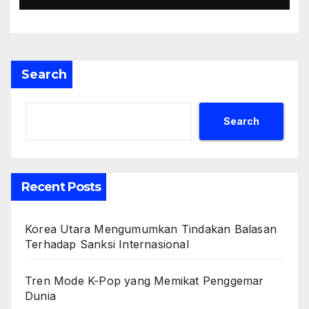
Search
Search
Recent Posts
Korea Utara Mengumumkan Tindakan Balasan
Terhadap Sanksi Internasional
Tren Mode K-Pop yang Memikat Penggemar
Dunia