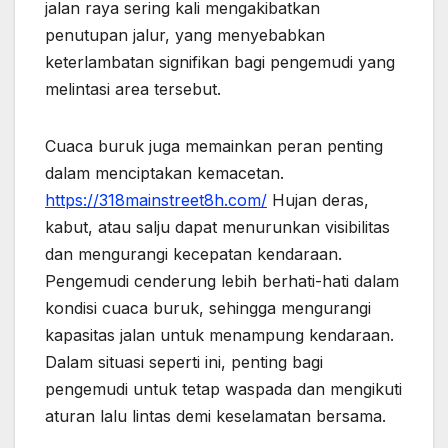
jalan raya sering kali mengakibatkan
penutupan jalur, yang menyebabkan
keterlambatan signifikan bagi pengemudi yang
melintasi area tersebut.
Cuaca buruk juga memainkan peran penting
dalam menciptakan kemacetan.
https://318mainstreet8h.com/
Hujan deras,
kabut, atau salju dapat menurunkan visibilitas
dan mengurangi kecepatan kendaraan.
Pengemudi cenderung lebih berhati-hati dalam
kondisi cuaca buruk, sehingga mengurangi
kapasitas jalan untuk menampung kendaraan.
Dalam situasi seperti ini, penting bagi
pengemudi untuk tetap waspada dan mengikuti
aturan lalu lintas demi keselamatan bersama.