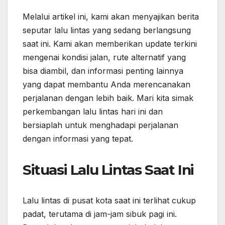
Melalui artikel ini, kami akan menyajikan berita
seputar lalu lintas yang sedang berlangsung
saat ini. Kami akan memberikan update terkini
mengenai kondisi jalan, rute alternatif yang
bisa diambil, dan informasi penting lainnya
yang dapat membantu Anda merencanakan
perjalanan dengan lebih baik. Mari kita simak
perkembangan lalu lintas hari ini dan
bersiaplah untuk menghadapi perjalanan
dengan informasi yang tepat.
Situasi Lalu Lintas Saat Ini
Lalu lintas di pusat kota saat ini terlihat cukup
padat, terutama di jam-jam sibuk pagi ini.