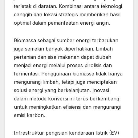
terletak di daratan. Kombinasi antara teknologi
canggih dan lokasi strategis memberikan hasil
optimal dalam pemanfaatan energi angin.
Biomassa sebagai sumber energi terbarukan
juga semakin banyak diperhatikan. Limbah
pertanian dan sisa makanan dapat diubah
menjadi energi melalui proses pirolisis dan
fermentasi. Penggunaan biomassa tidak hanya
mengurangi limbah, tetapi juga menciptakan
solusi energi yang berkelanjutan. Inovasi
dalam metode konversi ini terus berkembang
untuk meningkatkan efisiensi dan mengurangi
emisi karbon.
Infrastruktur pengisian kendaraan listrik (EV)