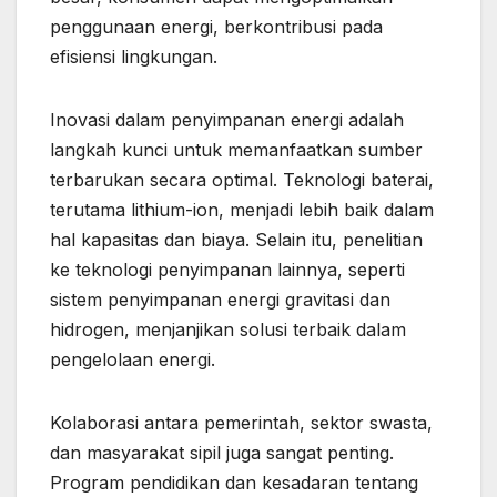
penggunaan energi, berkontribusi pada
efisiensi lingkungan.
Inovasi dalam penyimpanan energi adalah
langkah kunci untuk memanfaatkan sumber
terbarukan secara optimal. Teknologi baterai,
terutama lithium-ion, menjadi lebih baik dalam
hal kapasitas dan biaya. Selain itu, penelitian
ke teknologi penyimpanan lainnya, seperti
sistem penyimpanan energi gravitasi dan
hidrogen, menjanjikan solusi terbaik dalam
pengelolaan energi.
Kolaborasi antara pemerintah, sektor swasta,
dan masyarakat sipil juga sangat penting.
Program pendidikan dan kesadaran tentang