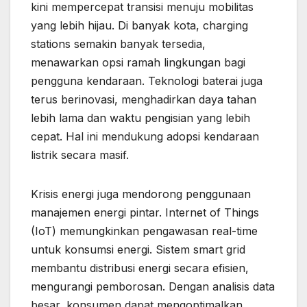
kini mempercepat transisi menuju mobilitas
yang lebih hijau. Di banyak kota, charging
stations semakin banyak tersedia,
menawarkan opsi ramah lingkungan bagi
pengguna kendaraan. Teknologi baterai juga
terus berinovasi, menghadirkan daya tahan
lebih lama dan waktu pengisian yang lebih
cepat. Hal ini mendukung adopsi kendaraan
listrik secara masif.
Krisis energi juga mendorong penggunaan
manajemen energi pintar. Internet of Things
(IoT) memungkinkan pengawasan real-time
untuk konsumsi energi. Sistem smart grid
membantu distribusi energi secara efisien,
mengurangi pemborosan. Dengan analisis data
besar, konsumen dapat mengoptimalkan