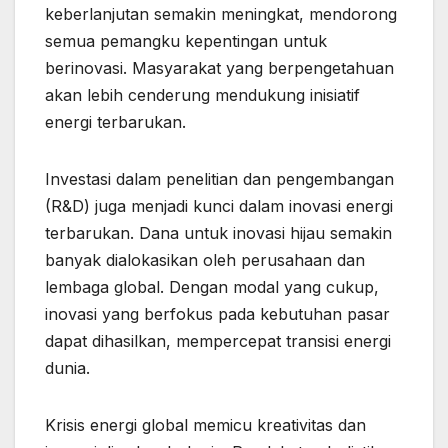
keberlanjutan semakin meningkat, mendorong
semua pemangku kepentingan untuk
berinovasi. Masyarakat yang berpengetahuan
akan lebih cenderung mendukung inisiatif
energi terbarukan.
Investasi dalam penelitian dan pengembangan
(R&D) juga menjadi kunci dalam inovasi energi
terbarukan. Dana untuk inovasi hijau semakin
banyak dialokasikan oleh perusahaan dan
lembaga global. Dengan modal yang cukup,
inovasi yang berfokus pada kebutuhan pasar
dapat dihasilkan, mempercepat transisi energi
dunia.
Krisis energi global memicu kreativitas dan