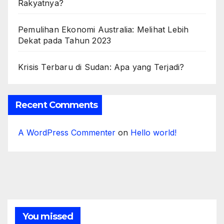
Rakyatnya?
Pemulihan Ekonomi Australia: Melihat Lebih
Dekat pada Tahun 2023
Krisis Terbaru di Sudan: Apa yang Terjadi?
Recent Comments
A WordPress Commenter
on
Hello world!
You missed