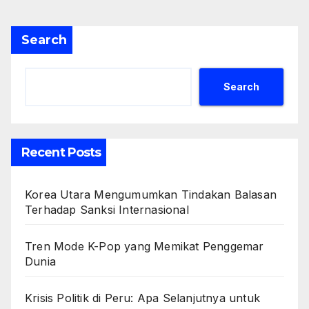
Search
Search
Recent Posts
Korea Utara Mengumumkan Tindakan Balasan
Terhadap Sanksi Internasional
Tren Mode K-Pop yang Memikat Penggemar
Dunia
Krisis Politik di Peru: Apa Selanjutnya untuk