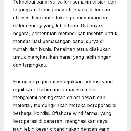
Teknologi panel surya kini semakin efisien dan
terjangkau. Penggunaan fotovoltaik dengan
efisiensi tinggi mendukung pengembangan
sistem energi yang lebih hijau. Di banyak
negara, pemerintah memberikan insentif untuk
memfasilitasi pemasangan panel surya di
rumah dan bisnis. Penelitian terus dilakukan
untuk menghasilkan panel yang lebih ringan
dan terjangkau.
Energi angin juga menunjukkan potensi yang
signifikan. Turbin angin modern telah
mengalami peningkatan dalam desain dan
material, memungkinkan mereka beroperasi di
berbagai kondisi. Offshore wind farms, yang
beroperasi di perairan, menghasilkan daya
jauh lebih besar dibandingkan dengan yang