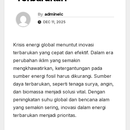
By
adminelc
DEC 11, 2025
Krisis energi global menuntut inovasi
terbarukan yang cepat dan efektif. Dalam era
perubahan iklim yang semakin
mengkhawatirkan, ketergantungan pada
sumber energi fosil harus dikurangi. Sumber
daya terbarukan, seperti tenaga surya, angin,
dan biomassa menjadi solusi vital. Dengan
peningkatan suhu global dan bencana alam
yang semakin sering, inovasi dalam energi
terbarukan menjadi prioritas.