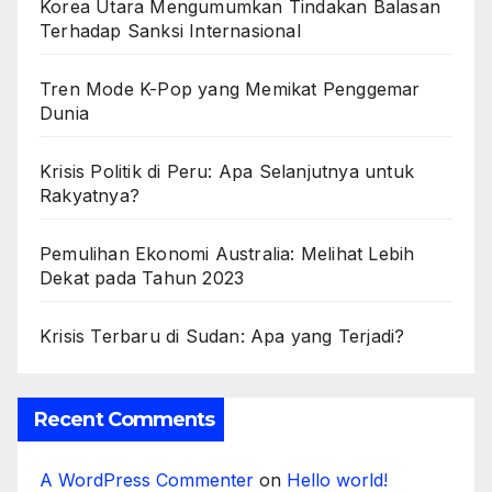
Korea Utara Mengumumkan Tindakan Balasan
Terhadap Sanksi Internasional
Tren Mode K-Pop yang Memikat Penggemar
Dunia
Krisis Politik di Peru: Apa Selanjutnya untuk
Rakyatnya?
Pemulihan Ekonomi Australia: Melihat Lebih
Dekat pada Tahun 2023
Krisis Terbaru di Sudan: Apa yang Terjadi?
Recent Comments
A WordPress Commenter
on
Hello world!