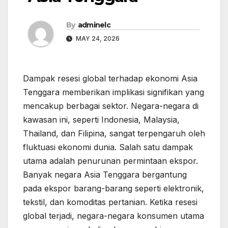
By
adminelc
MAY 24, 2026
Dampak resesi global terhadap ekonomi Asia
Tenggara memberikan implikasi signifikan yang
mencakup berbagai sektor. Negara-negara di
kawasan ini, seperti Indonesia, Malaysia,
Thailand, dan Filipina, sangat terpengaruh oleh
fluktuasi ekonomi dunia. Salah satu dampak
utama adalah penurunan permintaan ekspor.
Banyak negara Asia Tenggara bergantung
pada ekspor barang-barang seperti elektronik,
tekstil, dan komoditas pertanian. Ketika resesi
global terjadi, negara-negara konsumen utama