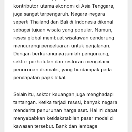
kontributor utama ekonomi di Asia Tenggara,
juga sangat terpengaruh. Negara-negara
seperti Thailand dan Bali di Indonesia dikenal
sebagai tujuan wisata yang populer. Namun,
resesi global membuat wisatawan cenderung
mengurangi pengeluaran untuk perjalanan.
Dengan berkurangnya jumlah pengunjung,
sektor perhotelan dan restoran mengalami
penurunan dramatis, yang berdampak pada
pendapatan pajak lokal.
Selain itu, sektor keuangan juga menghadapi
tantangan. Ketika terjadi resesi, banyak negara
menderita penurunan harga aset. Hal ini dapat
menyebabkan ketidakstabilan pasar modal di
kawasan tersebut. Bank dan lembaga