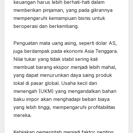
keuangan harus lebih berhati-hati dalam
memberikan pinjaman, yang pada gilirannya
mempengaruhi kemampuan bisnis untuk
beroperasi dan berkembang.
Penguatan mata uang asing, seperti dolar AS,
juga berdampak pada ekonomi Asia Tenggara.
Nilai tukar yang tidak stabil sering kali
membuat barang ekspor menjadi lebih mahal,
yang dapat menurunkan daya saing produk
lokal di pasar global. Usaha kecil dan
menengah (UKM) yang mengandalkan bahan
baku impor akan menghadapi beban biaya
yang lebih tinggi, mempengaruhi profitabilitas
mereka.
Kebijakan pemerintah menjadi faktor penting