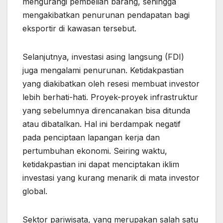
mengurangi pembelian barang, sehingga
mengakibatkan penurunan pendapatan bagi
eksportir di kawasan tersebut.
Selanjutnya, investasi asing langsung (FDI)
juga mengalami penurunan. Ketidakpastian
yang diakibatkan oleh resesi membuat investor
lebih berhati-hati. Proyek-proyek infrastruktur
yang sebelumnya direncanakan bisa ditunda
atau dibatalkan. Hal ini berdampak negatif
pada penciptaan lapangan kerja dan
pertumbuhan ekonomi. Seiring waktu,
ketidakpastian ini dapat menciptakan iklim
investasi yang kurang menarik di mata investor
global.
Sektor pariwisata, yang merupakan salah satu