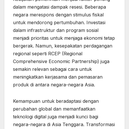
dalam mengatasi dampak resesi. Beberapa
negara merespons dengan stimulus fiskal
untuk mendorong pertumbuhan. Investasi
dalam infrastruktur dan program sosial
menjadi prioritas untuk menjaga ekonomi tetap
bergerak. Namun, kesepakatan perdagangan
regional seperti RCEP (Regional
Comprehensive Economic Partnership) juga
semakin relevan sebagai cara untuk
meningkatkan kerjasama dan pemasaran
produk di antara negara-negara Asia.
Kemampuan untuk beradaptasi dengan
perubahan global dan memanfaatkan
teknologi digital juga menjadi kunci bagi
negara-negara di Asia Tenggara. Transformasi