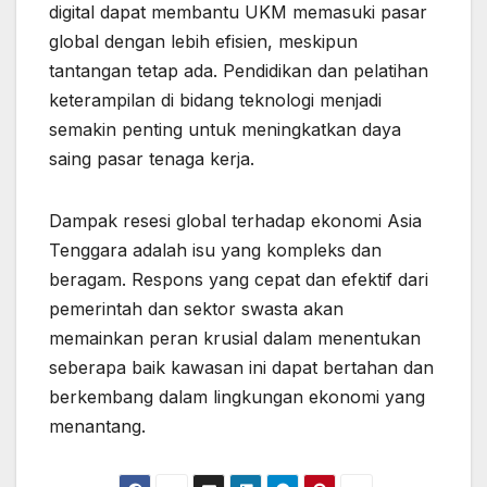
digital dapat membantu UKM memasuki pasar
global dengan lebih efisien, meskipun
tantangan tetap ada. Pendidikan dan pelatihan
keterampilan di bidang teknologi menjadi
semakin penting untuk meningkatkan daya
saing pasar tenaga kerja.
Dampak resesi global terhadap ekonomi Asia
Tenggara adalah isu yang kompleks dan
beragam. Respons yang cepat dan efektif dari
pemerintah dan sektor swasta akan
memainkan peran krusial dalam menentukan
seberapa baik kawasan ini dapat bertahan dan
berkembang dalam lingkungan ekonomi yang
menantang.