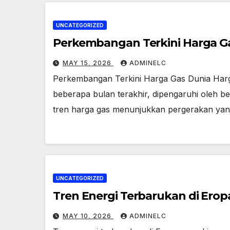
UNCATEGORIZED
Perkembangan Terkini Harga G
MAY 15, 2026
ADMINELC
Perkembangan Terkini Harga Gas Dunia Harga
beberapa bulan terakhir, dipengaruhi oleh b
tren harga gas menunjukkan pergerakan ya
UNCATEGORIZED
Tren Energi Terbarukan di Erop
MAY 10, 2026
ADMINELC