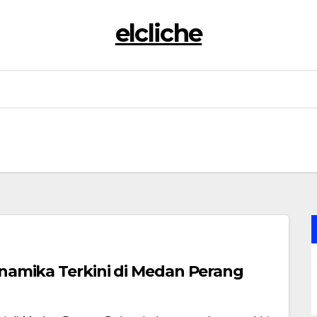
elcliche
inamika Terkini di Medan Perang