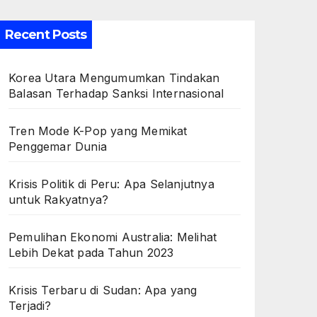
Recent Posts
Korea Utara Mengumumkan Tindakan
Balasan Terhadap Sanksi Internasional
Tren Mode K-Pop yang Memikat
Penggemar Dunia
Krisis Politik di Peru: Apa Selanjutnya
untuk Rakyatnya?
Pemulihan Ekonomi Australia: Melihat
Lebih Dekat pada Tahun 2023
Krisis Terbaru di Sudan: Apa yang
Terjadi?